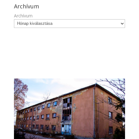
Archívum
Archívum