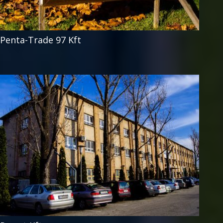
Penta-Trade 97 Kft