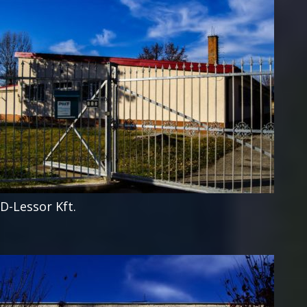
D-Lessor Kft.