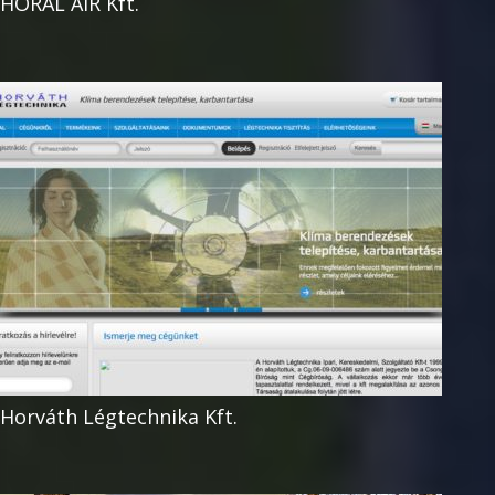
HORAL AIR Kft.
Horváth Légtechnika Kft.