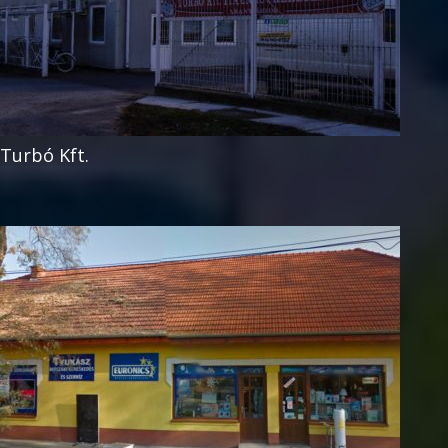
Turbó Kft.