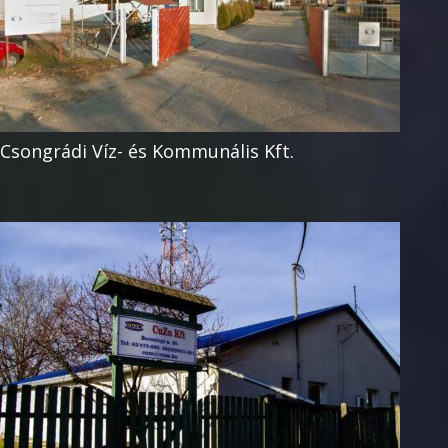
Csongrádi Víz- és Kommunális Kft.