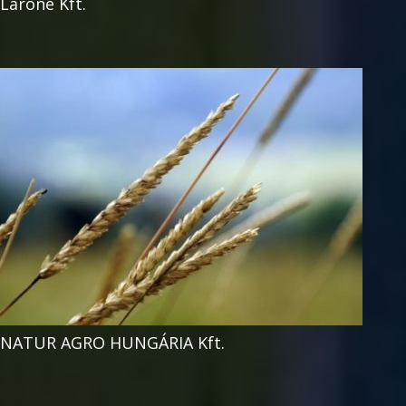
Larone Kft.
NATUR AGRO HUNGÁRIA Kft.