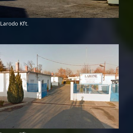
Larodo Kft.