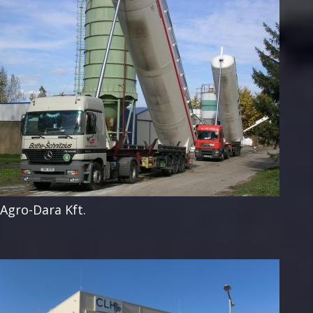
Agro-Dara Kft.