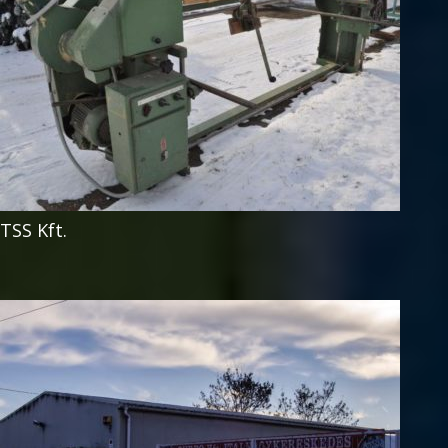
TSS Kft.