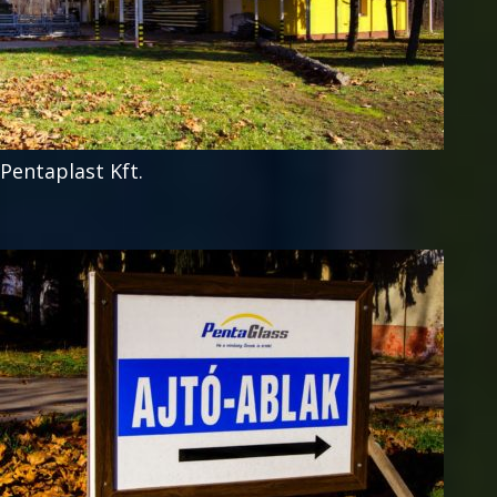
Pentaplast Kft.