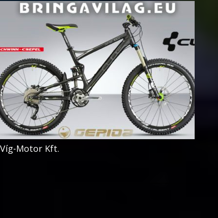
Víg-Motor Kft.