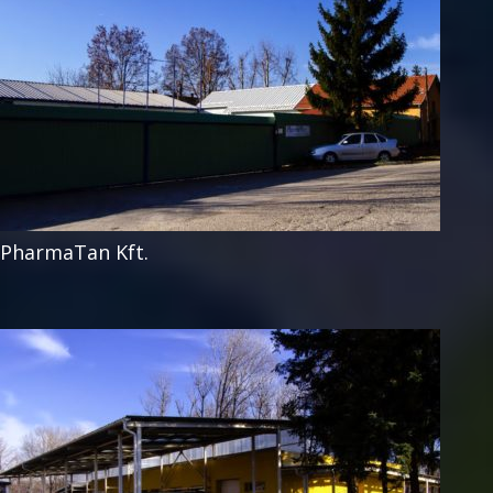
PharmaTan Kft.