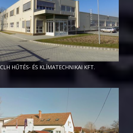
CLH HŰTÉS- ÉS KLÍMATECHNIKAI KFT.