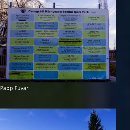
Papp Fuvar