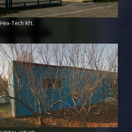
Hex-Tech Kft.