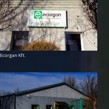
Ecorgan Kft.