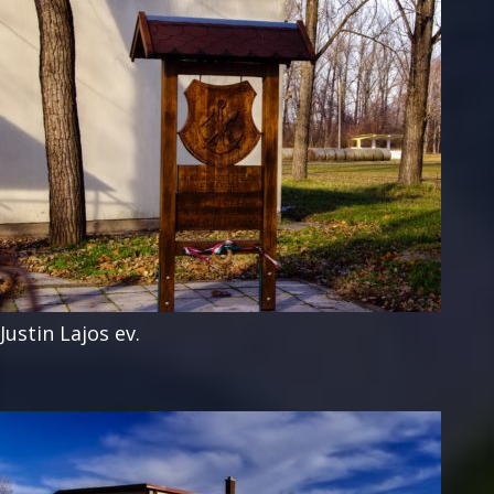
Justin Lajos ev.