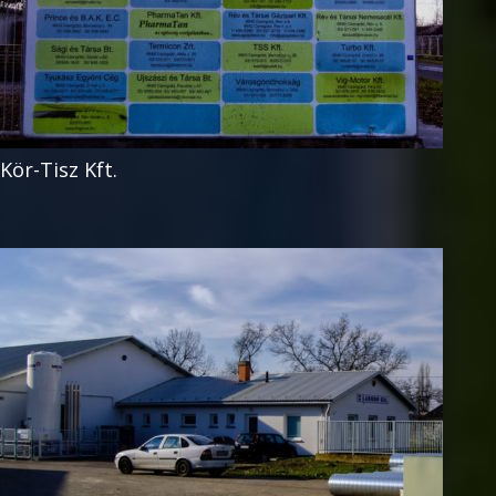
Kör-Tisz Kft.