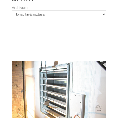
Archívum