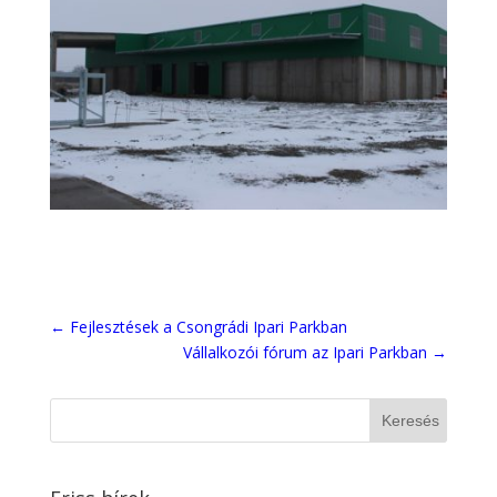
←
Fejlesztések a Csongrádi Ipari Parkban
Vállalkozói fórum az Ipari Parkban
→